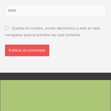
Web
Guarda mi nombre, correo electrónico y web en este
navegador para la próxima vez que comente.