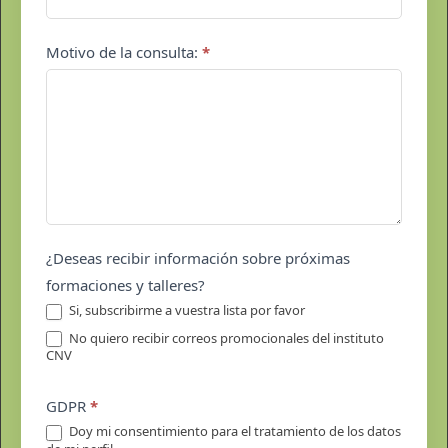
Motivo de la consulta:
*
¿Deseas recibir información sobre próximas
formaciones y talleres?
Si, subscribirme a vuestra lista por favor
No quiero recibir correos promocionales del instituto
CNV
GDPR
*
Doy mi consentimiento para el tratamiento de los datos