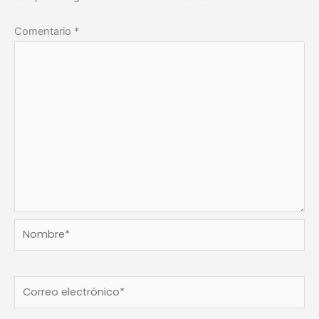
Comentario
*
Nombre*
Correo
electrónico*