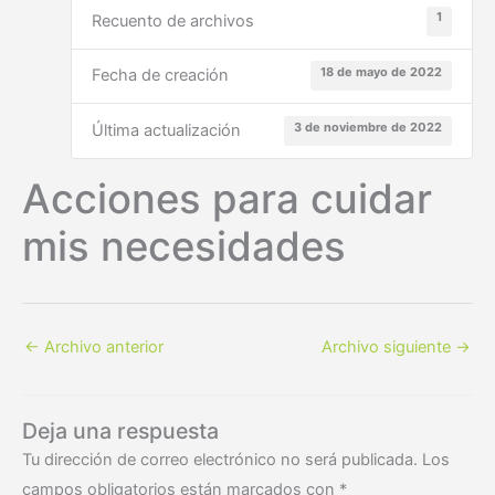
1
Recuento de archivos
18 de mayo de 2022
Fecha de creación
3 de noviembre de 2022
Última actualización
Acciones para cuidar
mis necesidades
←
Archivo anterior
Archivo siguiente
→
Deja una respuesta
Tu dirección de correo electrónico no será publicada.
Los
campos obligatorios están marcados con
*