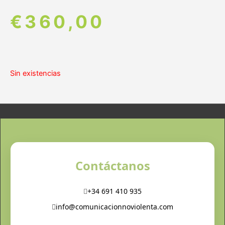
€
360,00
Sin existencias
Contáctanos
+34 691 410 935
info@comunicacionnoviolenta.com