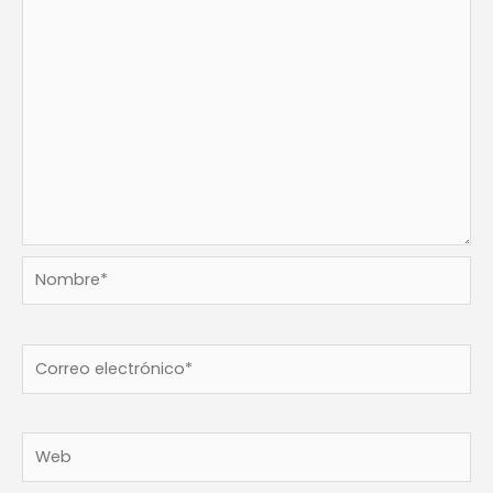
Nombre*
Correo
electrónico*
Web