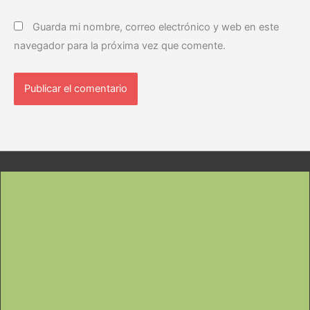
Guarda mi nombre, correo electrónico y web en este
navegador para la próxima vez que comente.