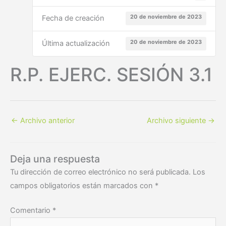
20 de noviembre de 2023
Fecha de creación
20 de noviembre de 2023
Última actualización
R.P. EJERC. SESIÓN 3.1
←
Archivo anterior
Archivo siguiente
→
Deja una respuesta
Tu dirección de correo electrónico no será publicada.
Los
campos obligatorios están marcados con
*
Comentario
*