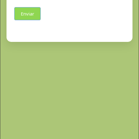
Enviar