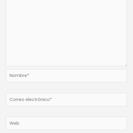
Nombre*
Correo
electrónico*
Web