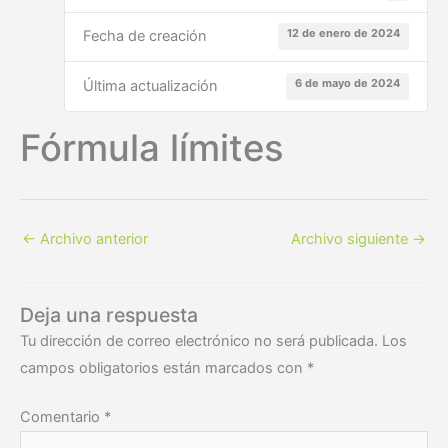
12 de enero de 2024
Fecha de creación
6 de mayo de 2024
Última actualización
Fórmula límites
←
Archivo anterior
Archivo siguiente
→
Deja una respuesta
Tu dirección de correo electrónico no será publicada.
Los
campos obligatorios están marcados con
*
Comentario
*