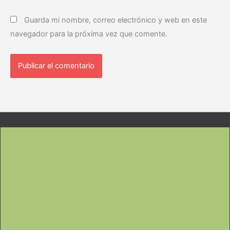
Guarda mi nombre, correo electrónico y web en este
navegador para la próxima vez que comente.