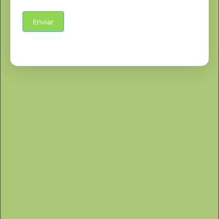
Enviar