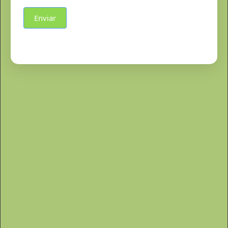
Enviar