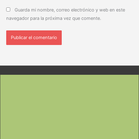
Guarda mi nombre, correo electrónico y web en este
navegador para la próxima vez que comente.