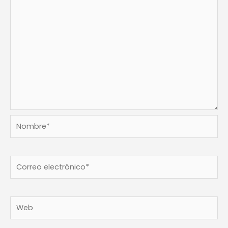
Nombre*
Correo
electrónico*
Web