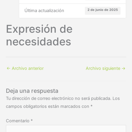
2 de junio de 2025
Última actualización
Expresión de
necesidades
←
Archivo anterior
Archivo siguiente
→
Deja una respuesta
Tu dirección de correo electrónico no será publicada.
Los
campos obligatorios están marcados con
*
Comentario
*