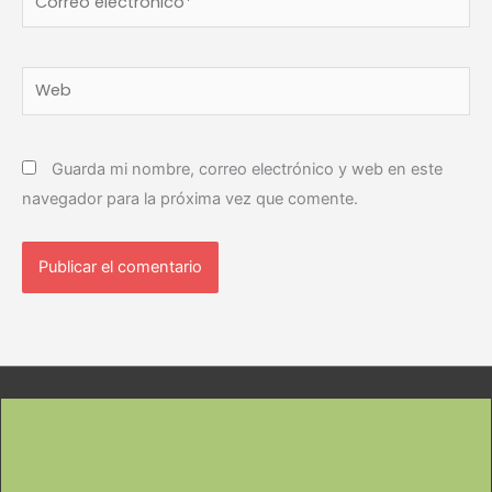
electrónico*
Web
Guarda mi nombre, correo electrónico y web en este
navegador para la próxima vez que comente.