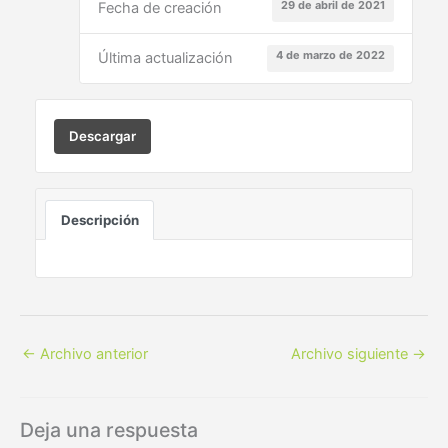
29 de abril de 2021
Fecha de creación
4 de marzo de 2022
Última actualización
Descargar
Descripción
←
Archivo anterior
Archivo siguiente
→
Deja una respuesta