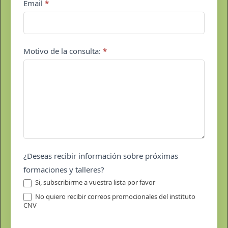
Email
*
Motivo de la consulta:
*
¿Deseas recibir información sobre próximas
formaciones y talleres?
Si, subscribirme a vuestra lista por favor
No quiero recibir correos promocionales del instituto
CNV