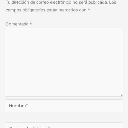
Tu dirección de correo electrónico no será publicada.
Los
campos obligatorios están marcados con
*
Comentario
*
Nombre*
Correo