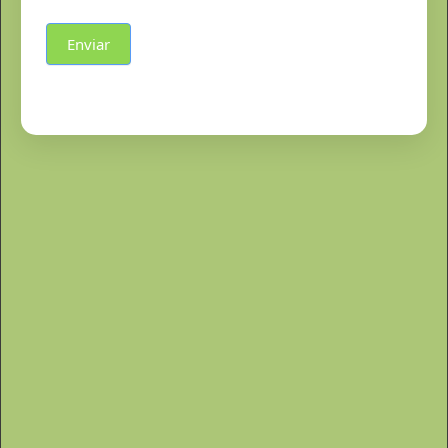
Enviar