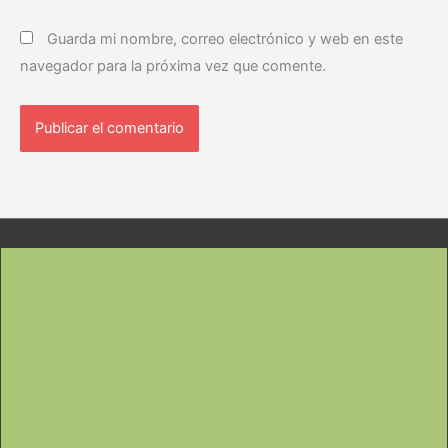
Guarda mi nombre, correo electrónico y web en este
navegador para la próxima vez que comente.