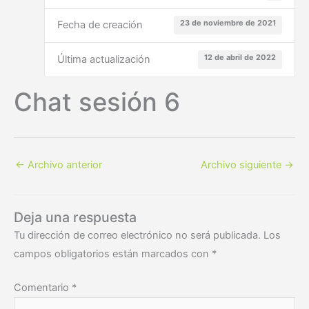
23 de noviembre de 2021
Fecha de creación
12 de abril de 2022
Última actualización
Chat sesión 6
←
Archivo anterior
Archivo siguiente
→
Deja una respuesta
Tu dirección de correo electrónico no será publicada.
Los
campos obligatorios están marcados con
*
Comentario
*