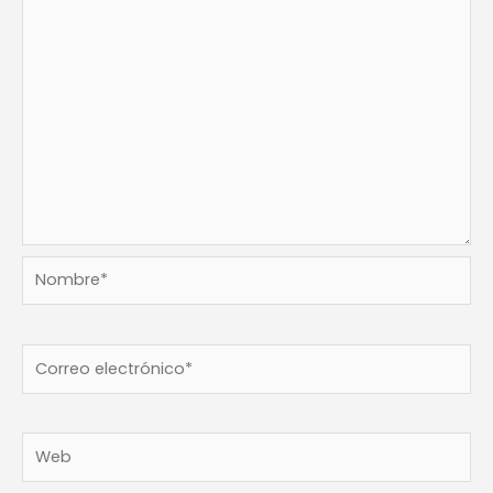
Nombre*
Correo
electrónico*
Web