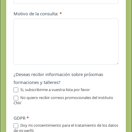
Motivo de la consulta:
*
¿Deseas recibir información sobre próximas
formaciones y talleres?
Si, subscribirme a vuestra lista por favor
No quiero recibir correos promocionales del instituto
CNV
GDPR
*
Doy mi consentimiento para el tratamiento de los datos
de mi perfil.