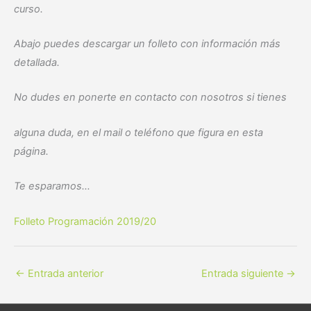
curso.
Abajo puedes descargar un folleto
con información más
detallada.
No dudes en ponerte en contacto con nosotros
si tienes
alguna duda, en el mail o teléfono
que figura en esta
página.
Te esparamos…
Folleto Programación 2019/20
←
Entrada anterior
Entrada siguiente
→